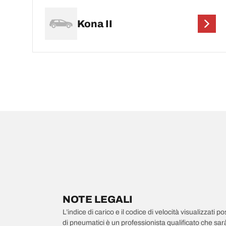
Kona II
NOTE LEGALI
L’indice di carico e il codice di velocità visualizzati 
di pneumatici è un professionista qualificato che sarà 