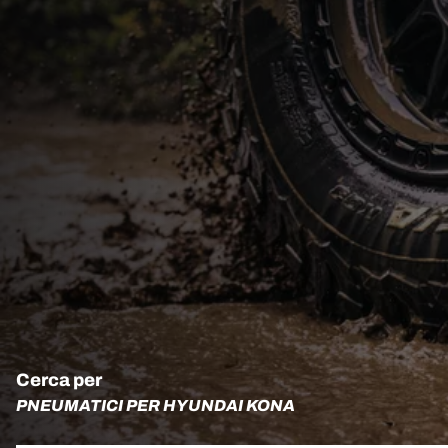
Cerca per
PNEUMATICI PER HYUNDAI KONA