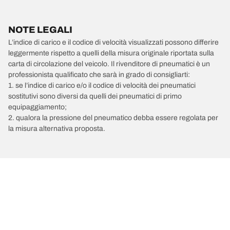
NOTE LEGALI
L’indice di carico e il codice di velocità visualizzati possono differire
leggermente rispetto a quelli della misura originale riportata sulla
carta di circolazione del veicolo. Il rivenditore di pneumatici è un
professionista qualificato che sarà in grado di consigliarti:
1. se l’indice di carico e/o il codice di velocità dei pneumatici
sostitutivi sono diversi da quelli dei pneumatici di primo
equipaggiamento;
2. qualora la pressione del pneumatico debba essere regolata per
la misura alternativa proposta.
/
HYUNDAI
Sonata