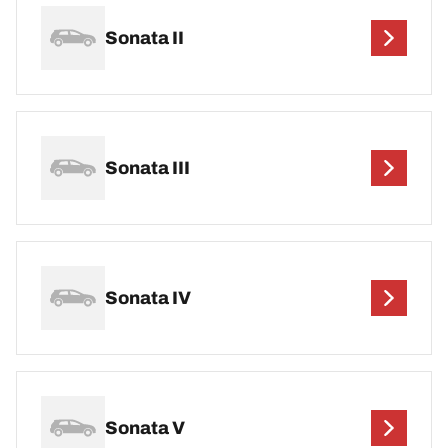
Sonata II
Sonata III
Sonata IV
Sonata V