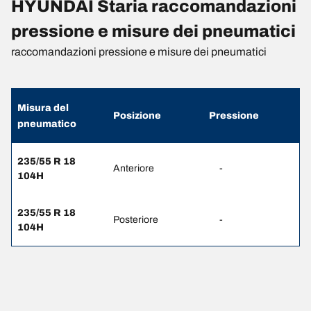
HYUNDAI Staria raccomandazioni
pressione e misure dei pneumatici
raccomandazioni pressione e misure dei pneumatici
Misura del
Posizione
Pressione
pneumatico
235/55 R 18
Anteriore
-
104H
235/55 R 18
Posteriore
-
104H