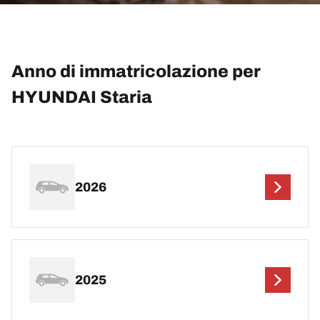
Anno di immatricolazione per
HYUNDAI Staria
2026
2025