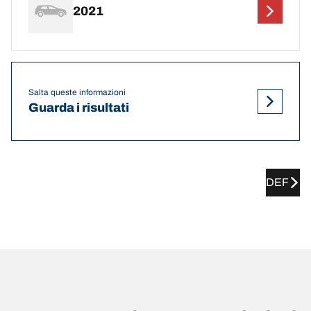
2021
Salta queste informazioni
Guarda i risultati
DEF