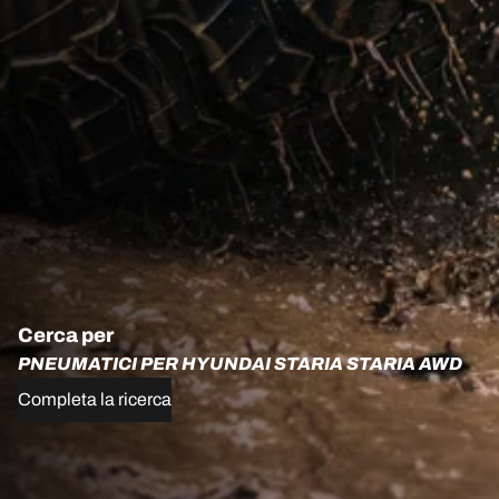
Cerca per
PNEUMATICI PER HYUNDAI STARIA STARIA AWD
Completa la ricerca