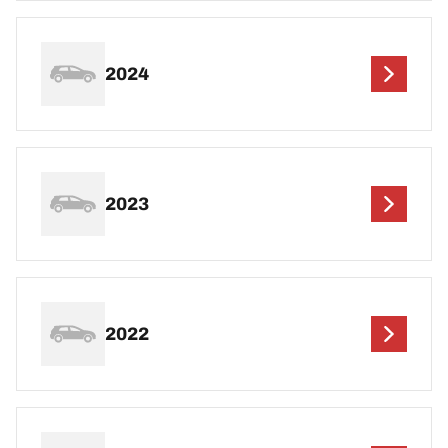
2024
2023
2022