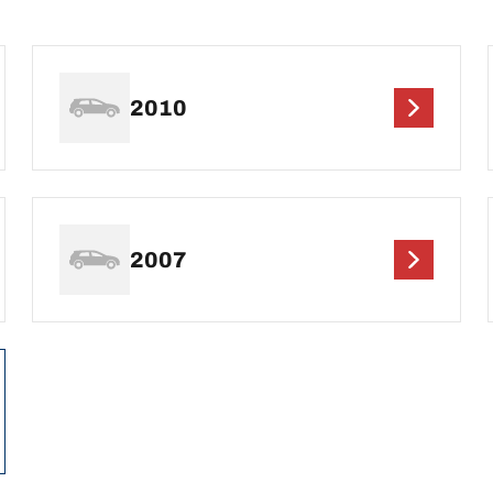
2010
2007