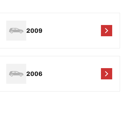
2009
2006