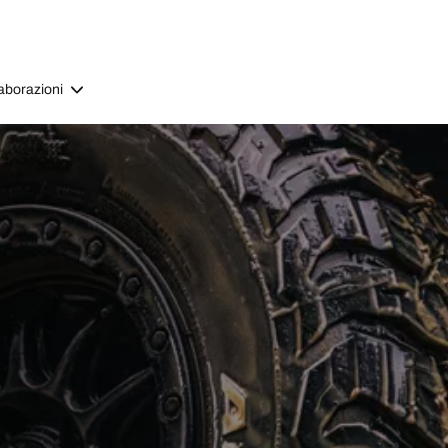
aborazioni