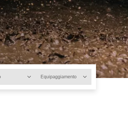
o
Equipaggiamento