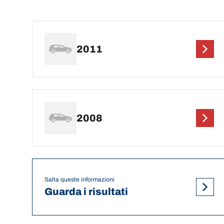
2011
2008
Salta queste informazioni
Guarda i risultati