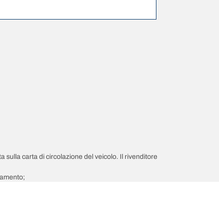
a sulla carta di circolazione del veicolo. Il rivenditore
giamento;