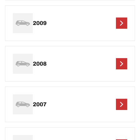
2009
2008
2007