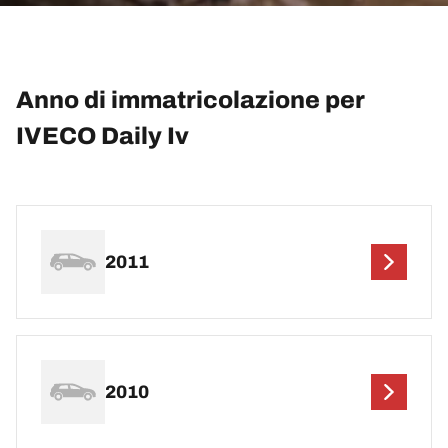
Anno di immatricolazione per
IVECO Daily Iv
2011
2010