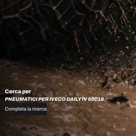
Cerca per
PNEUMATICI PER IVECO DAILY IV 65C18
Completa la ricerca