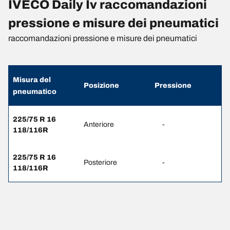
IVECO Daily Iv raccomandazioni
pressione e misure dei pneumatici
raccomandazioni pressione e misure dei pneumatici
Misura del
Posizione
Pressione
pneumatico
225/75 R 16
Anteriore
-
118/116R
225/75 R 16
Posteriore
-
118/116R