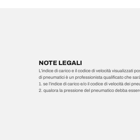
NOTE LEGALI
L’indice di carico e il codice di velocità visualizzati 
di pneumatici è un professionista qualificato che sarà 
1. se l’indice di carico e/o il codice di velocità dei 
2. qualora la pressione del pneumatico debba essere