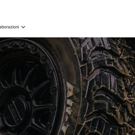
aborazioni