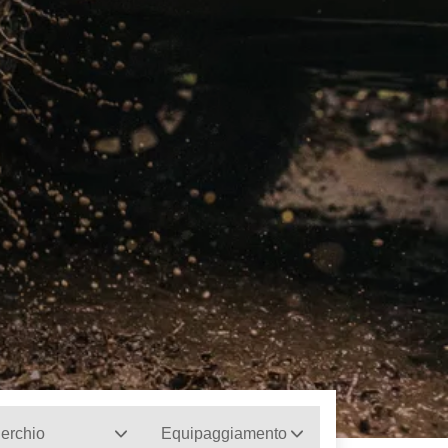
erchio
Equipaggiamento