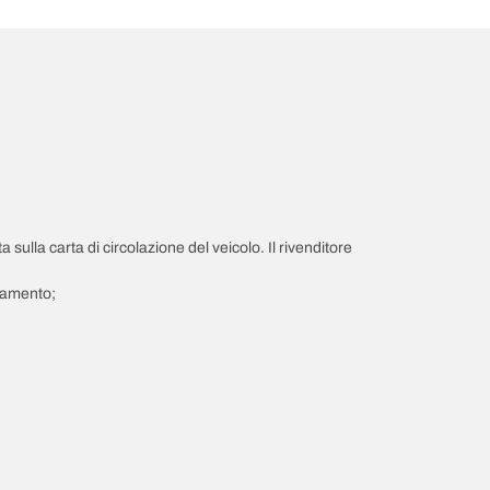
a sulla carta di circolazione del veicolo. Il rivenditore
giamento;