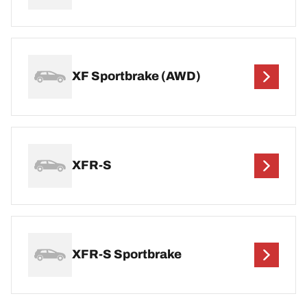
XF Sportbrake (AWD)
XFR-S
XFR-S Sportbrake