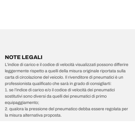
NOTE LEGALI
L’indice di carico e il codice di velocità visualizzati possono differire
leggermente rispetto a quelli della misura originale riportata sulla
carta di circolazione del veicolo. Il rivenditore di pneumatici è un
professionista qualificato che sarà in grado di consigliarti:
1. se l’indice di carico e/o il codice di velocità dei pneumatici
sostitutivi sono diversi da quelli dei pneumatici di primo
equipaggiamento;
2. qualora la pressione del pneumatico debba essere regolata per
la misura alternativa proposta.