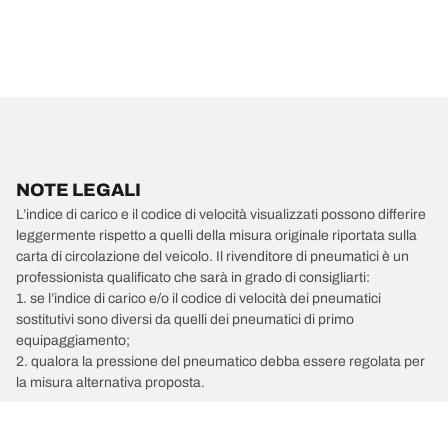
NOTE LEGALI
L’indice di carico e il codice di velocità visualizzati possono differire
leggermente rispetto a quelli della misura originale riportata sulla
carta di circolazione del veicolo. Il rivenditore di pneumatici è un
professionista qualificato che sarà in grado di consigliarti:
1. se l’indice di carico e/o il codice di velocità dei pneumatici
sostitutivi sono diversi da quelli dei pneumatici di primo
equipaggiamento;
2. qualora la pressione del pneumatico debba essere regolata per
la misura alternativa proposta.