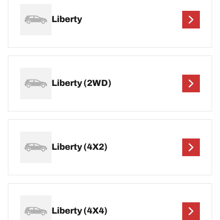
Liberty
Liberty (2WD)
Liberty (4X2)
Liberty (4X4)