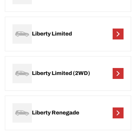
Liberty Limited
Liberty Limited (2WD)
Liberty Renegade