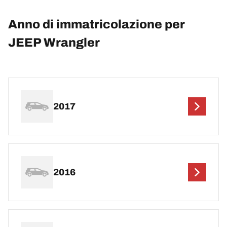
Anno di immatricolazione per
JEEP Wrangler
2017
2016