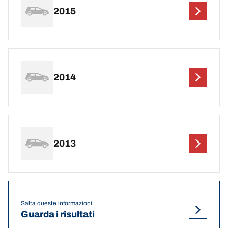
2015
2014
2013
Salta queste informazioni
Guarda i risultati