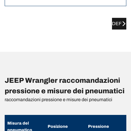
DEF
JEEP Wrangler raccomandazioni
pressione e misure dei pneumatici
raccomandazioni pressione e misure dei pneumatici
Misura del
Posizione
Pressione
pneumatico