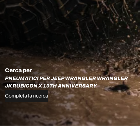
Cerca per
PNEUMATICI PER JEEP WRANGLER WRANGLER
JK RUBICON X 10TH ANNIVERSARY
Completa la ricerca