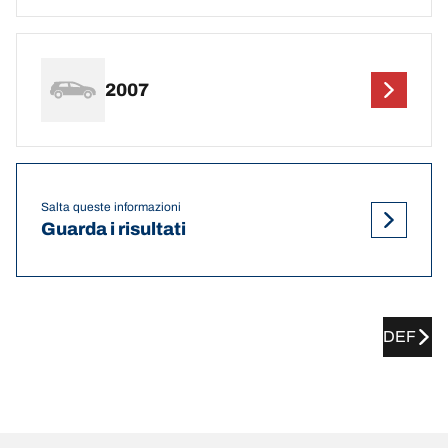
2007
Salta queste informazioni
Guarda i risultati
DEF