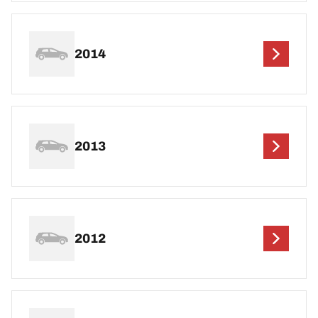
2014
2013
2012