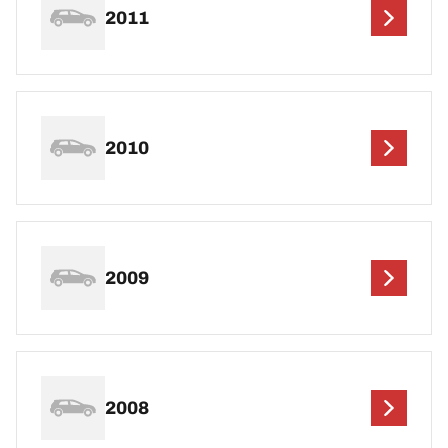
2011
2010
2009
2008