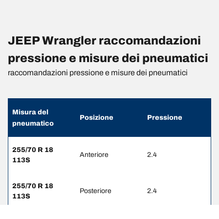
JEEP Wrangler raccomandazioni
pressione e misure dei pneumatici
raccomandazioni pressione e misure dei pneumatici
Misura del
Posizione
Pressione
pneumatico
255/70 R 18
Anteriore
2.4
113S
255/70 R 18
Posteriore
2.4
113S