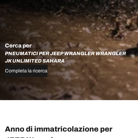
Cerca per
PNEUMATICI PER JEEP WRANGLER WRANGLER
JK UNLIMITED SAHARA
Completa la ricerca
Anno di immatricolazione per