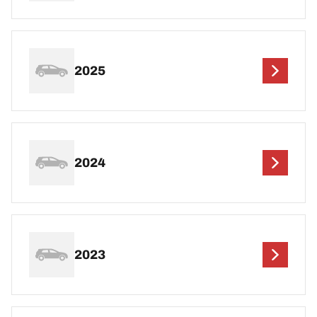
2025
2024
2023