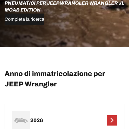
PNEUMATICI PER JEEP WRANGLER WRANGLER JL
MOAB EDITION
Completa la ricerca
Anno di immatricolazione per
JEEP Wrangler
2026