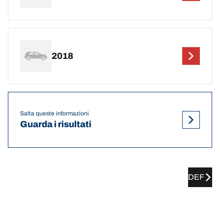
2018
Salta queste informazioni
Guarda i risultati
DEF