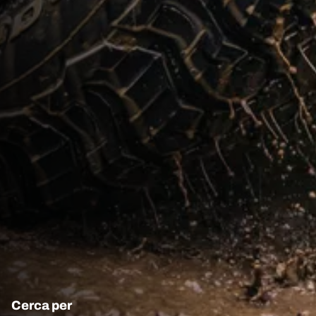
Cerca per