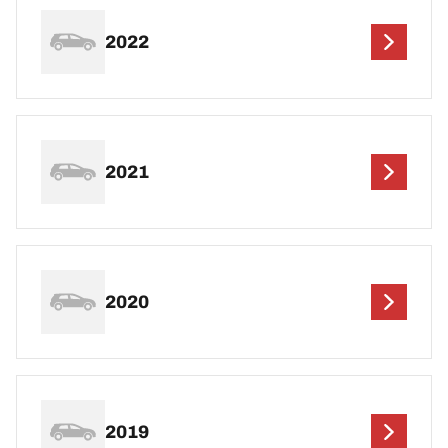
2022
2021
2020
2019