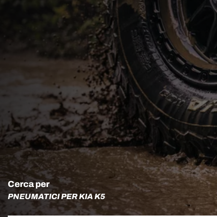
Cerca per
PNEUMATICI PER KIA K5