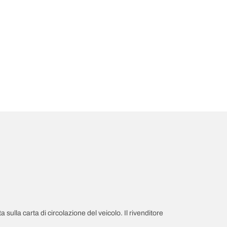
a sulla carta di circolazione del veicolo. Il rivenditore