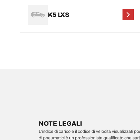
K5 LXS
NOTE LEGALI
L’indice di carico e il codice di velocità visualizzati 
di pneumatici è un professionista qualificato che sarà 