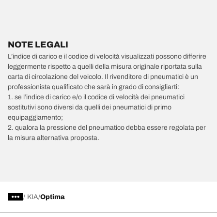
NOTE LEGALI
L’indice di carico e il codice di velocità visualizzati possono differire
leggermente rispetto a quelli della misura originale riportata sulla
carta di circolazione del veicolo. Il rivenditore di pneumatici è un
professionista qualificato che sarà in grado di consigliarti:
1. se l’indice di carico e/o il codice di velocità dei pneumatici
sostitutivi sono diversi da quelli dei pneumatici di primo
equipaggiamento;
2. qualora la pressione del pneumatico debba essere regolata per
la misura alternativa proposta.
/
KIA
Optima