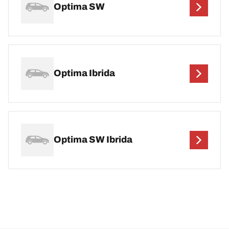
Optima SW
Optima Ibrida
Optima SW Ibrida