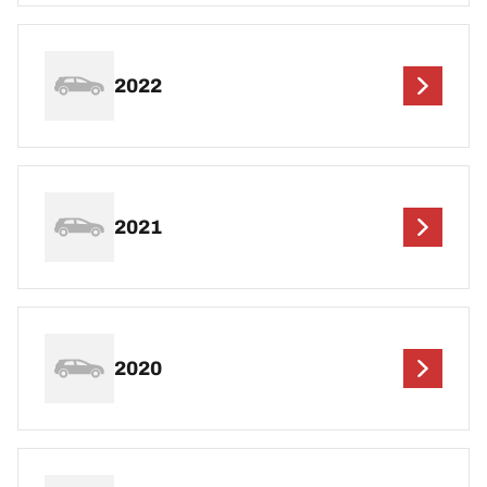
2022
2021
2020