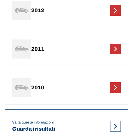
2012
2011
2010
Salta queste informazioni
Guarda i risultati