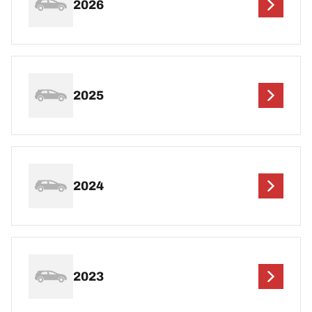
2026
2025
2024
2023