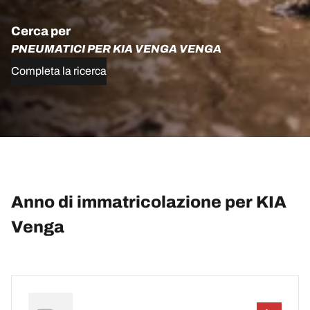
Cerca per
PNEUMATICI PER KIA VENGA VENGA
Completa la ricerca
Anno di immatricolazione per KIA
Venga