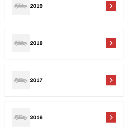
2019
2018
2017
2016