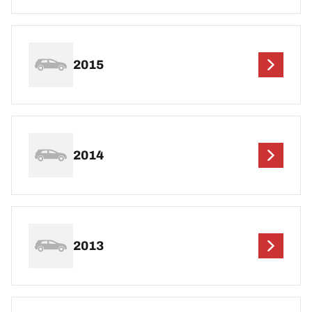
2015
2014
2013