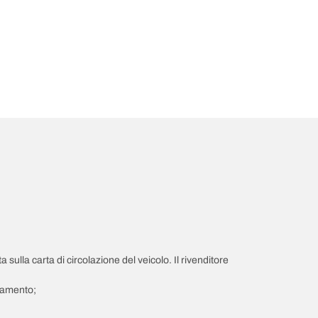
a sulla carta di circolazione del veicolo. Il rivenditore
giamento;