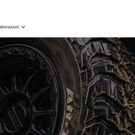
aborazioni