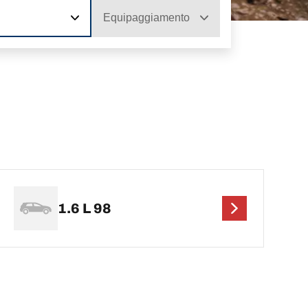
Equipaggiamento
1.6 L 98