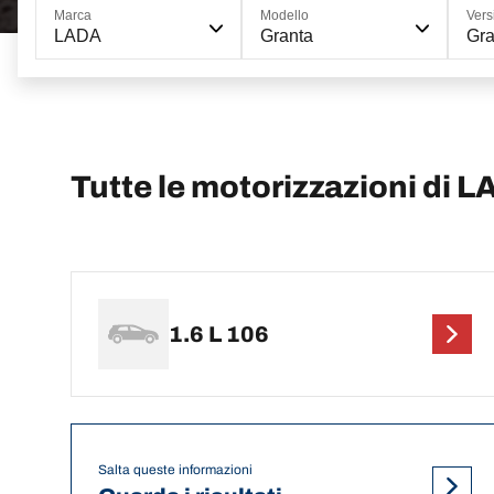
Marca
Modello
Vers
LADA
Granta
Gra
Tutte le motorizzazioni di 
1.6 L 106
Salta queste informazioni