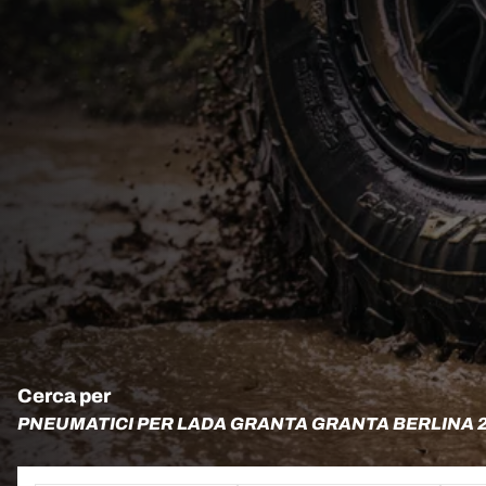
Cerca per
PNEUMATICI PER LADA GRANTA GRANTA BERLINA 