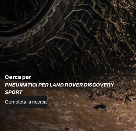
Cerca per
PNEUMATICI PER LAND ROVER DISCOVERY
SPORT
Completa la ricerca