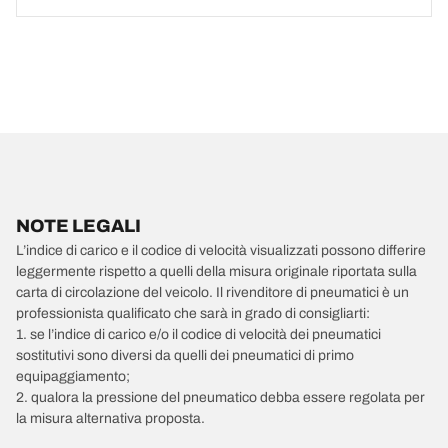
NOTE LEGALI
L’indice di carico e il codice di velocità visualizzati possono differire
leggermente rispetto a quelli della misura originale riportata sulla
carta di circolazione del veicolo. Il rivenditore di pneumatici è un
professionista qualificato che sarà in grado di consigliarti:
1. se l’indice di carico e/o il codice di velocità dei pneumatici
sostitutivi sono diversi da quelli dei pneumatici di primo
equipaggiamento;
2. qualora la pressione del pneumatico debba essere regolata per
la misura alternativa proposta.