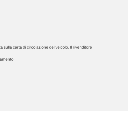
a sulla carta di circolazione del veicolo. Il rivenditore
giamento;