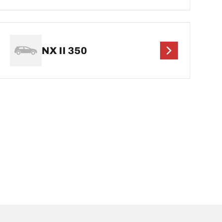
NX II 350