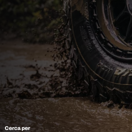
Cerca per