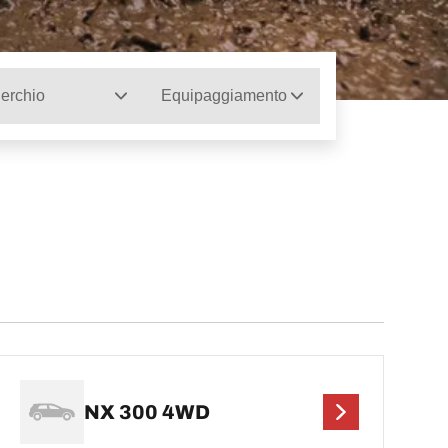
erchio
Equipaggiamento
NX 300 4WD