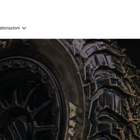
aborazioni