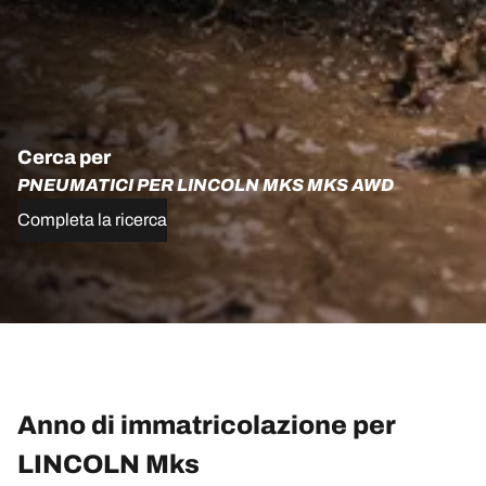
Cerca per
PNEUMATICI PER LINCOLN MKS MKS AWD
Completa la ricerca
Anno di immatricolazione per
LINCOLN Mks