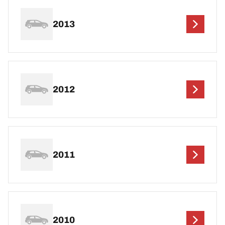
2013
2012
2011
2010