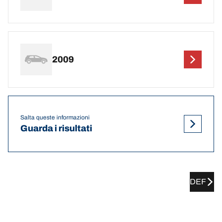
2009
Salta queste informazioni
Guarda i risultati
DEF