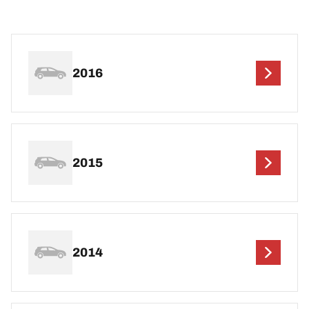
2016
2015
2014