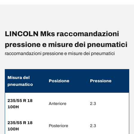
LINCOLN Mks raccomandazioni
pressione e misure dei pneumatici
raccomandazioni pressione e misure dei pneumatici
Misura del
Posizione
Pressione
pneumatico
235/55 R 18
Anteriore
2.3
100H
235/55 R 18
Posteriore
2.3
100H