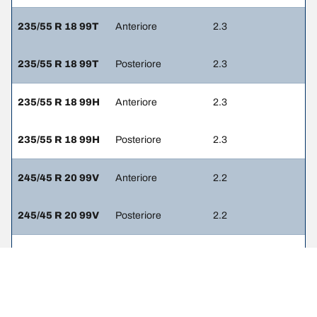
235/55 R 18 99T
Anteriore
2.3
235/55 R 18 99T
Posteriore
2.3
235/55 R 18 99H
Anteriore
2.3
235/55 R 18 99H
Posteriore
2.3
245/45 R 20 99V
Anteriore
2.2
245/45 R 20 99V
Posteriore
2.2
255/45 R 19
Anteriore
2.2
100V
255/45 R 19
Posteriore
2.2