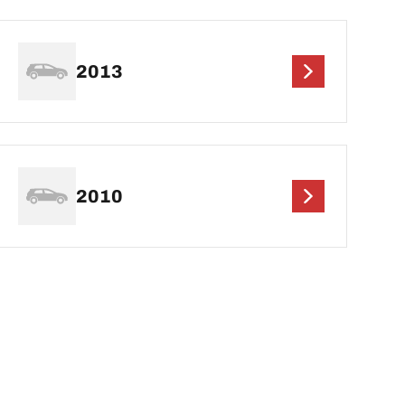
2013
2010