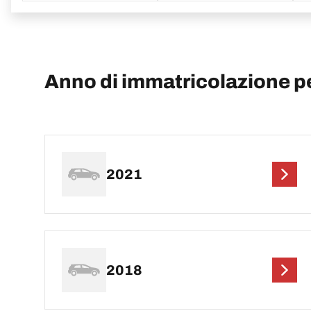
Anno di immatricolazione p
2021
2018