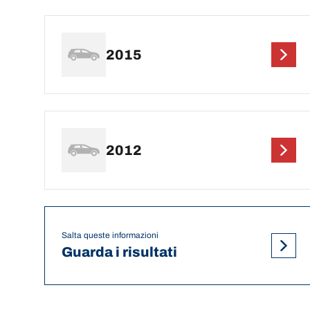
2015
2012
Salta queste informazioni
Guarda i risultati