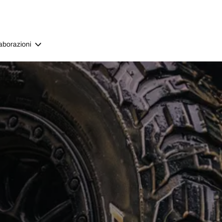
aborazioni