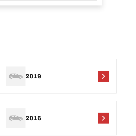
2019
2016