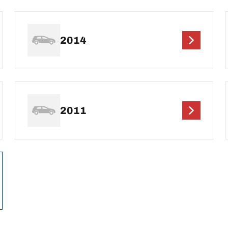
2014
2011