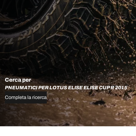
Cerca per
PNEUMATICI PER LOTUS ELISE ELISE CUP R 2015
Completa la ricerca