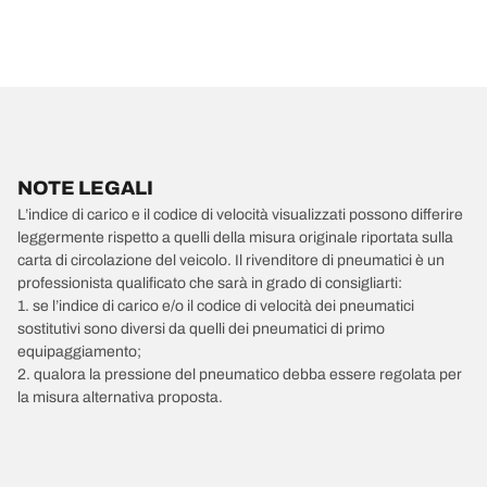
NOTE LEGALI
L’indice di carico e il codice di velocità visualizzati possono differire
leggermente rispetto a quelli della misura originale riportata sulla
carta di circolazione del veicolo. Il rivenditore di pneumatici è un
professionista qualificato che sarà in grado di consigliarti:
1. se l’indice di carico e/o il codice di velocità dei pneumatici
sostitutivi sono diversi da quelli dei pneumatici di primo
equipaggiamento;
2. qualora la pressione del pneumatico debba essere regolata per
la misura alternativa proposta.