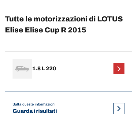
Tutte le motorizzazioni di LOTUS
Elise Elise Cup R 2015
1.8 L 220
Salta queste informazioni
Guarda i risultati