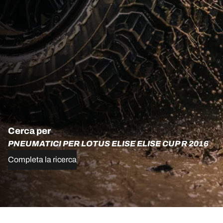
Cerca per
PNEUMATICI PER LOTUS ELISE ELISE CUP R 2016
Completa la ricerca