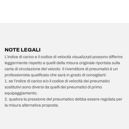
NOTE LEGALI
L’indice di carico e il codice di velocità visualizzati possono differire
leggermente rispetto a quelli della misura originale riportata sulla
carta di circolazione del veicolo. Il rivenditore di pneumatici è un
professionista qualificato che sarà in grado di consigliarti:
1. se l’indice di carico e/o il codice di velocità dei pneumatici
sostitutivi sono diversi da quelli dei pneumatici di primo
equipaggiamento;
2. qualora la pressione del pneumatico debba essere regolata per
la misura alternativa proposta.