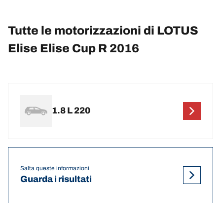
Tutte le motorizzazioni di LOTUS
Elise Elise Cup R 2016
1.8 L 220
Salta queste informazioni
Guarda i risultati