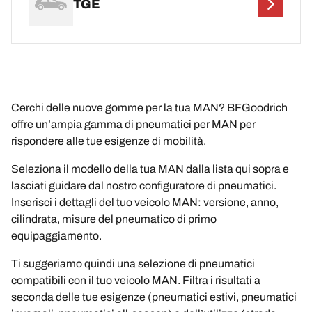
TGE
Cerchi delle nuove gomme per la tua MAN? BFGoodrich
offre un’ampia gamma di pneumatici per MAN per
rispondere alle tue esigenze di mobilità.
Seleziona il modello della tua MAN dalla lista qui sopra e
lasciati guidare dal nostro configuratore di pneumatici.
Inserisci i dettagli del tuo veicolo MAN: versione, anno,
cilindrata, misure del pneumatico di primo
equipaggiamento.
Ti suggeriamo quindi una selezione di pneumatici
compatibili con il tuo veicolo MAN. Filtra i risultati a
seconda delle tue esigenze (pneumatici estivi, pneumatici