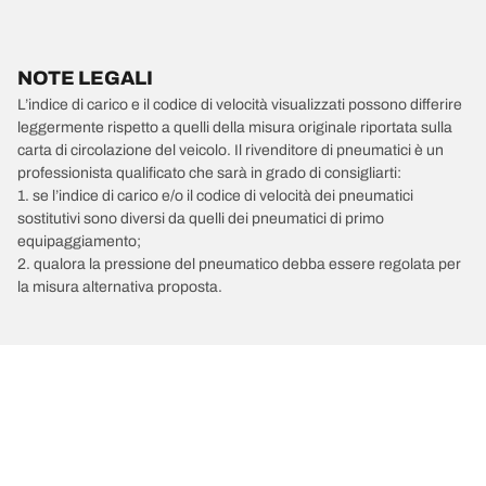
NOTE LEGALI
L’indice di carico e il codice di velocità visualizzati possono differire
leggermente rispetto a quelli della misura originale riportata sulla
carta di circolazione del veicolo. Il rivenditore di pneumatici è un
professionista qualificato che sarà in grado di consigliarti:
1. se l’indice di carico e/o il codice di velocità dei pneumatici
sostitutivi sono diversi da quelli dei pneumatici di primo
equipaggiamento;
2. qualora la pressione del pneumatico debba essere regolata per
la misura alternativa proposta.
/
Car brands
MAN