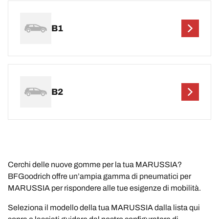
B1
B2
Cerchi delle nuove gomme per la tua MARUSSIA?
BFGoodrich offre un’ampia gamma di pneumatici per
MARUSSIA per rispondere alle tue esigenze di mobilità.
Seleziona il modello della tua MARUSSIA dalla lista qui