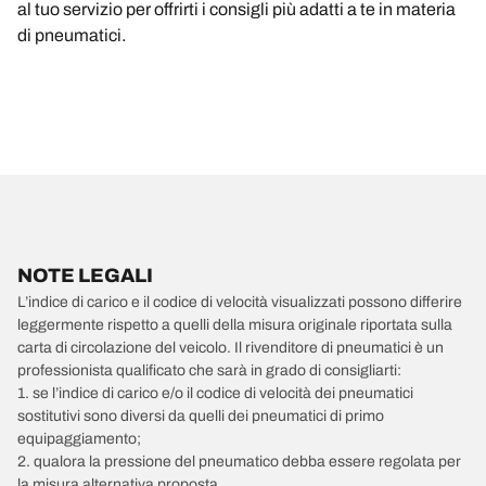
al tuo servizio per offrirti i consigli più adatti a te in materia
di pneumatici.
NOTE LEGALI
L’indice di carico e il codice di velocità visualizzati possono differire
leggermente rispetto a quelli della misura originale riportata sulla
carta di circolazione del veicolo. Il rivenditore di pneumatici è un
professionista qualificato che sarà in grado di consigliarti:
1. se l’indice di carico e/o il codice di velocità dei pneumatici
sostitutivi sono diversi da quelli dei pneumatici di primo
equipaggiamento;
2. qualora la pressione del pneumatico debba essere regolata per
la misura alternativa proposta.