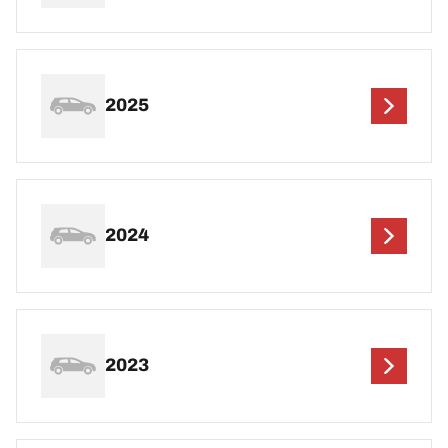
2025
2024
2023