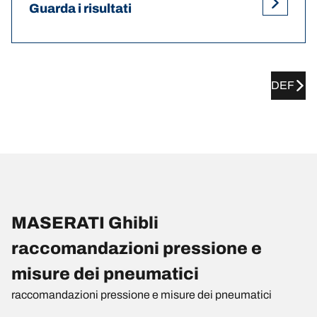
Guarda i risultati
DEF
MASERATI Ghibli
raccomandazioni pressione e
misure dei pneumatici
raccomandazioni pressione e misure dei pneumatici