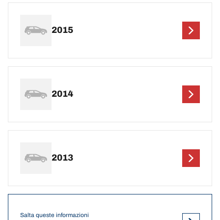
2015
2014
2013
Salta queste informazioni