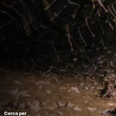
Cerca per