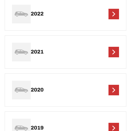
2022
2021
2020
2019