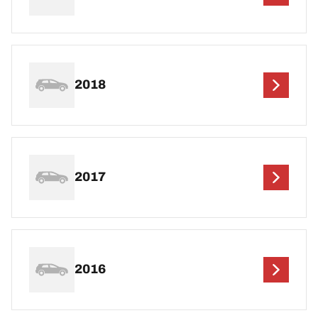
2018
2017
2016