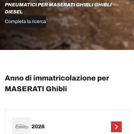
PNEUMATICI PER MASERATI GHIBLI GHIBLI
DIESEL
Completa la ricerca
Anno di immatricolazione per
MASERATI Ghibli
2026