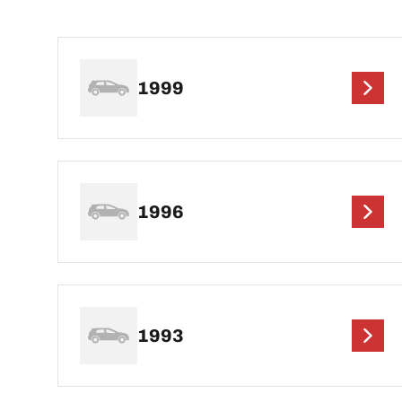
1999
1996
1993