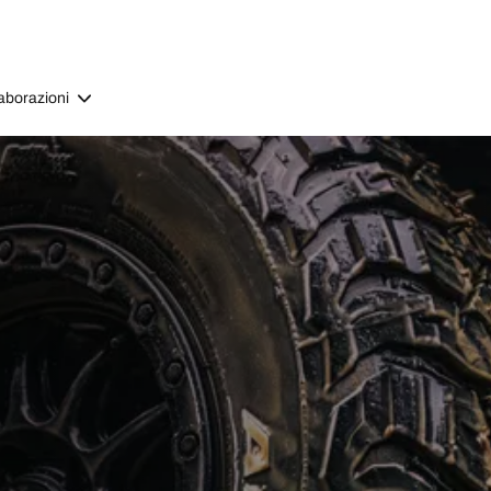
aborazioni