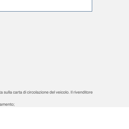
a sulla carta di circolazione del veicolo. Il rivenditore
giamento;