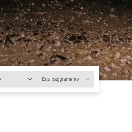
o
Equipaggiamento