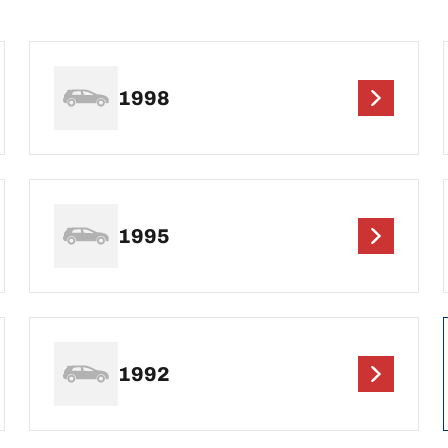
1998
1995
1992