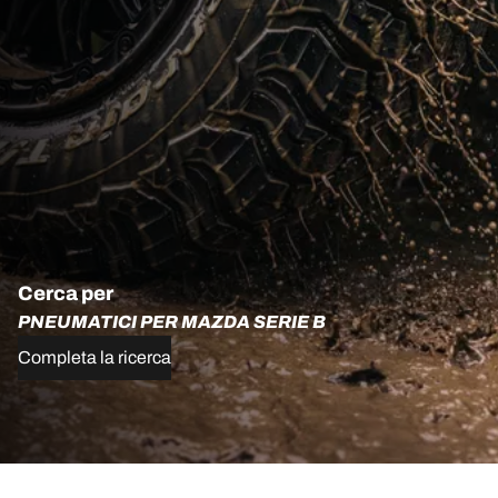
Cerca per
PNEUMATICI PER MAZDA SERIE B
Completa la ricerca