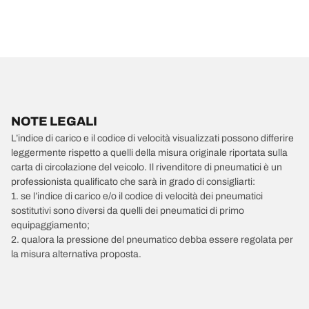
NOTE LEGALI
L’indice di carico e il codice di velocità visualizzati possono differire
leggermente rispetto a quelli della misura originale riportata sulla
carta di circolazione del veicolo. Il rivenditore di pneumatici è un
professionista qualificato che sarà in grado di consigliarti:
1. se l’indice di carico e/o il codice di velocità dei pneumatici
sostitutivi sono diversi da quelli dei pneumatici di primo
equipaggiamento;
2. qualora la pressione del pneumatico debba essere regolata per
la misura alternativa proposta.