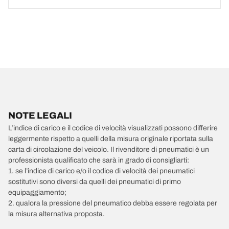
NOTE LEGALI
L’indice di carico e il codice di velocità visualizzati possono differire
leggermente rispetto a quelli della misura originale riportata sulla
carta di circolazione del veicolo. Il rivenditore di pneumatici è un
professionista qualificato che sarà in grado di consigliarti:
1. se l’indice di carico e/o il codice di velocità dei pneumatici
sostitutivi sono diversi da quelli dei pneumatici di primo
equipaggiamento;
2. qualora la pressione del pneumatico debba essere regolata per
la misura alternativa proposta.