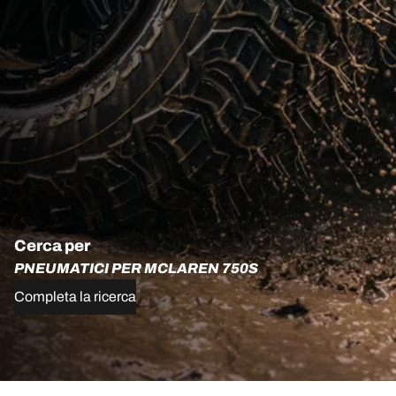
Cerca per
PNEUMATICI PER MCLAREN 750S
Completa la ricerca