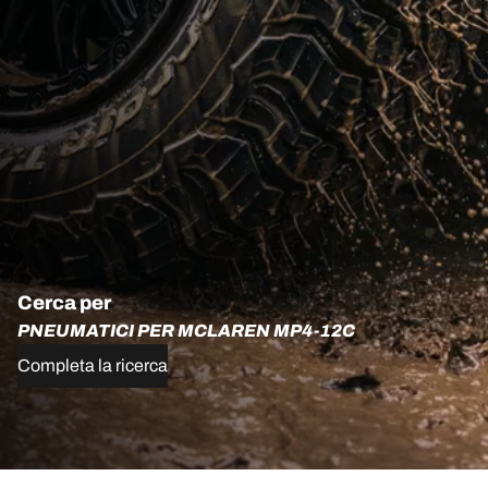
Cerca per
PNEUMATICI PER MCLAREN MP4-12C
Completa la ricerca