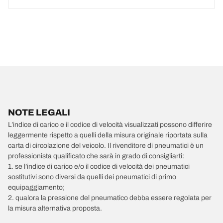
NOTE LEGALI
L’indice di carico e il codice di velocità visualizzati possono differire
leggermente rispetto a quelli della misura originale riportata sulla
carta di circolazione del veicolo. Il rivenditore di pneumatici è un
professionista qualificato che sarà in grado di consigliarti:
1. se l’indice di carico e/o il codice di velocità dei pneumatici
sostitutivi sono diversi da quelli dei pneumatici di primo
equipaggiamento;
2. qualora la pressione del pneumatico debba essere regolata per
la misura alternativa proposta.