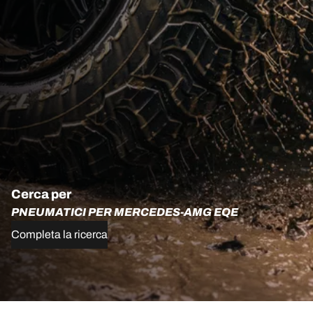
Cerca per
PNEUMATICI PER MERCEDES-AMG EQE
Completa la ricerca