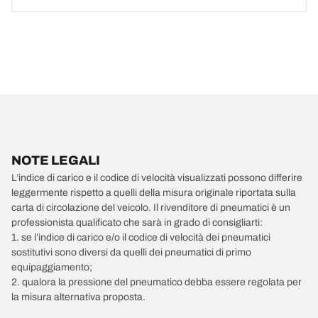
NOTE LEGALI
L’indice di carico e il codice di velocità visualizzati possono differire
leggermente rispetto a quelli della misura originale riportata sulla
carta di circolazione del veicolo. Il rivenditore di pneumatici è un
professionista qualificato che sarà in grado di consigliarti:
1. se l’indice di carico e/o il codice di velocità dei pneumatici
sostitutivi sono diversi da quelli dei pneumatici di primo
equipaggiamento;
2. qualora la pressione del pneumatico debba essere regolata per
la misura alternativa proposta.