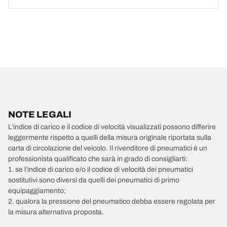
NOTE LEGALI
L’indice di carico e il codice di velocità visualizzati possono differire
leggermente rispetto a quelli della misura originale riportata sulla
carta di circolazione del veicolo. Il rivenditore di pneumatici è un
professionista qualificato che sarà in grado di consigliarti:
1. se l’indice di carico e/o il codice di velocità dei pneumatici
sostitutivi sono diversi da quelli dei pneumatici di primo
equipaggiamento;
2. qualora la pressione del pneumatico debba essere regolata per
la misura alternativa proposta.