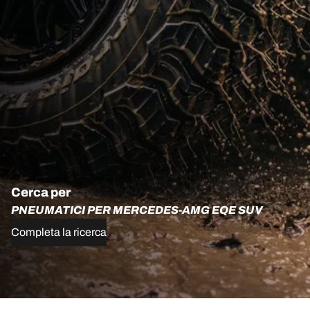
Cerca per
PNEUMATICI PER MERCEDES-AMG EQE SUV
Completa la ricerca