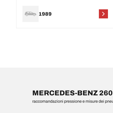
1989
MERCEDES-BENZ 260 ra
raccomandazioni pressione e misure dei pne