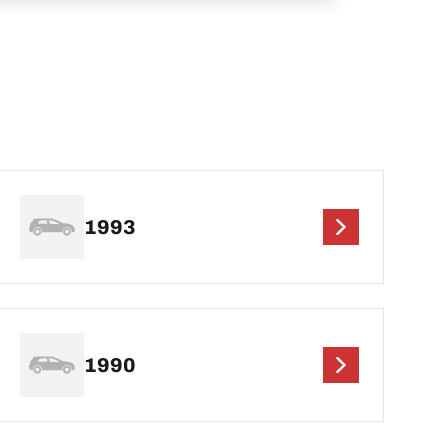
1993
1990