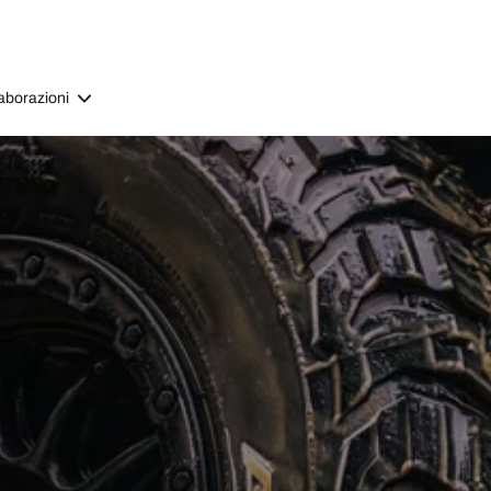
aborazioni