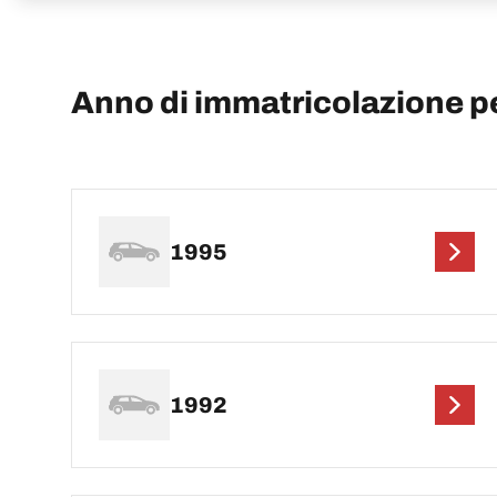
Anno di immatricolazione
1995
1992