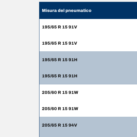
Misura del pneumatico
195/65 R 15 91V
195/65 R 15 91V
195/65 R 15 91H
195/65 R 15 91H
205/60 R 15 91W
205/60 R 15 91W
205/65 R 15 94V