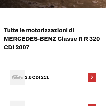
Tutte le motorizzazioni di
MERCEDES-BENZ Classe R R 320
CDI 2007
3.0 CDI 211