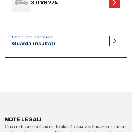
3.0 V6 224
Salta queste informazioni
Guarda i risultati
NOTE LEGALI
L’indice di carico e il codice di velocità visualizzati possono differire