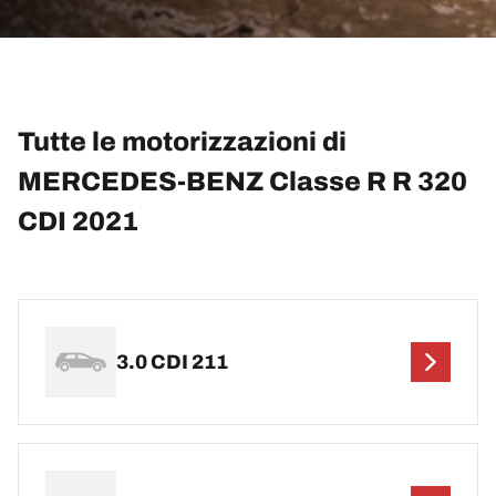
Tutte le motorizzazioni di
MERCEDES-BENZ Classe R R 320
CDI 2021
3.0 CDI 211