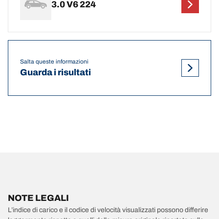
3.0 V6 224
Salta queste informazioni
Guarda i risultati
NOTE LEGALI
L’indice di carico e il codice di velocità visualizzati possono differire