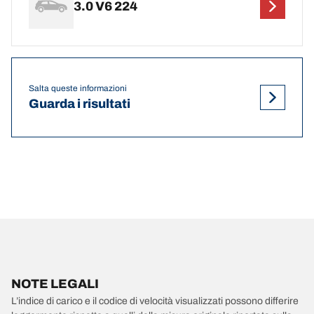
3.0 V6 224
Salta queste informazioni
Guarda i risultati
NOTE LEGALI
L’indice di carico e il codice di velocità visualizzati possono differire