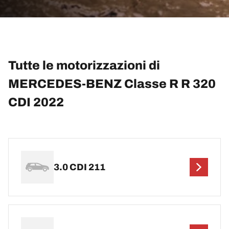
Tutte le motorizzazioni di
MERCEDES-BENZ Classe R R 320
CDI 2022
3.0 CDI 211