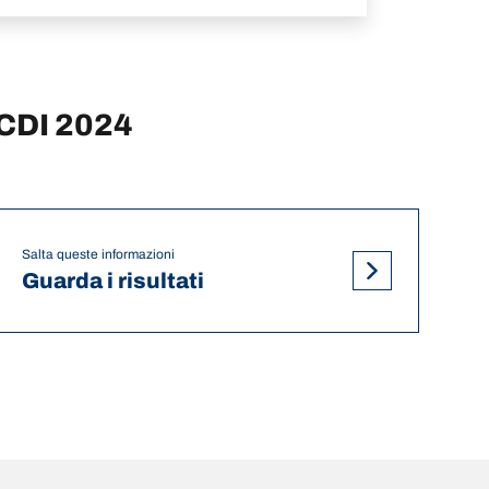
 CDI 2024
Salta queste informazioni
Guarda i risultati