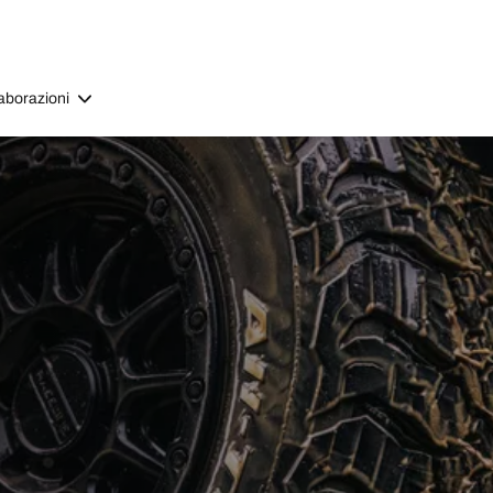
aborazioni