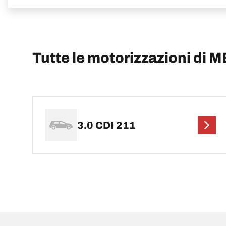
Tutte le motorizzazioni d
3.0 CDI 211