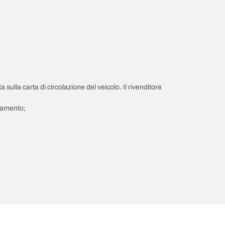
a sulla carta di circolazione del veicolo. Il rivenditore
giamento;