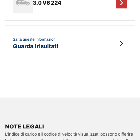
3.0 V6 224
Salta queste informazioni
Guarda i risultati
NOTE LEGALI
L’indice di carico e il codice di velocità visualizzati possono differire