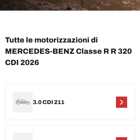
Tutte le motorizzazioni di
MERCEDES-BENZ Classe R R 320
CDI 2026
3.0 CDI 211