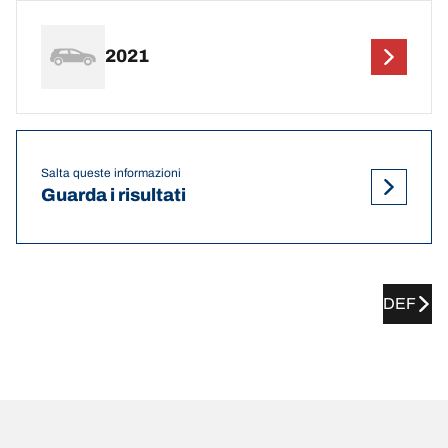
2021
Salta queste informazioni
Guarda i risultati
DEF