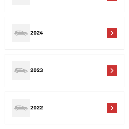
2024
2023
2022