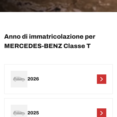
Anno di immatricolazione per
MERCEDES-BENZ Classe T
2026
2025