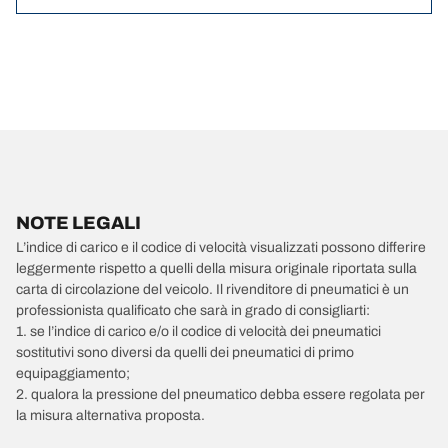
NOTE LEGALI
L’indice di carico e il codice di velocità visualizzati possono differire
leggermente rispetto a quelli della misura originale riportata sulla
carta di circolazione del veicolo. Il rivenditore di pneumatici è un
professionista qualificato che sarà in grado di consigliarti:
1. se l’indice di carico e/o il codice di velocità dei pneumatici
sostitutivi sono diversi da quelli dei pneumatici di primo
equipaggiamento;
2. qualora la pressione del pneumatico debba essere regolata per
la misura alternativa proposta.