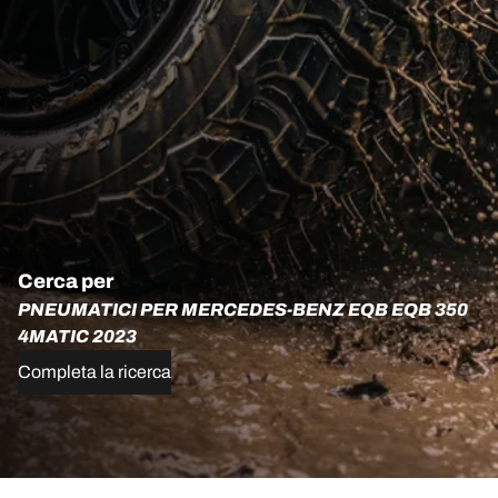
Cerca per
PNEUMATICI PER MERCEDES-BENZ EQB EQB 350
4MATIC 2023
Completa la ricerca