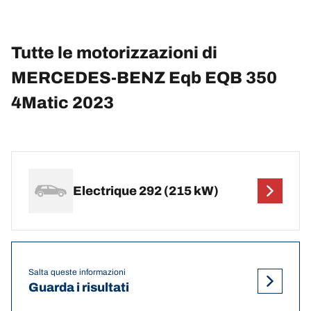
Tutte le motorizzazioni di
MERCEDES-BENZ Eqb EQB 350
4Matic 2023
Electrique 292 (215 kW)
Salta queste informazioni
Guarda i risultati