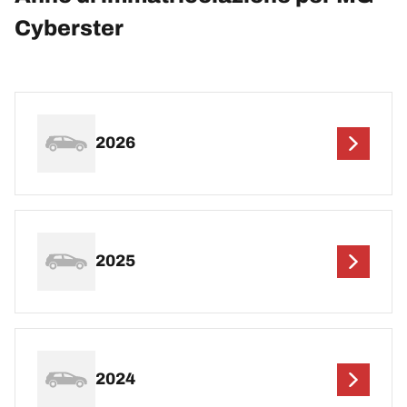
Cyberster
2026
2025
2024