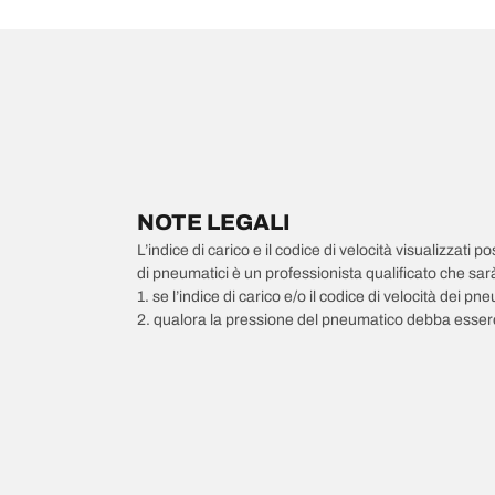
NOTE LEGALI
L’indice di carico e il codice di velocità visualizzati 
di pneumatici è un professionista qualificato che sarà 
1. se l’indice di carico e/o il codice di velocità dei 
2. qualora la pressione del pneumatico debba essere