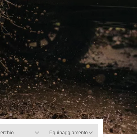
erchio
Equipaggiamento