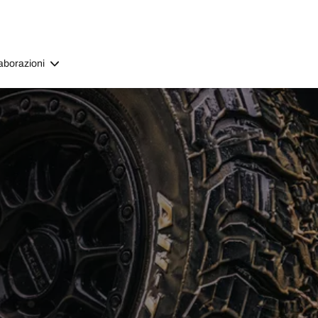
aborazioni