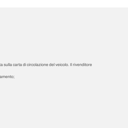
a sulla carta di circolazione del veicolo. Il rivenditore
giamento;