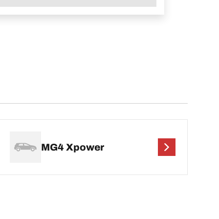
MG4 Xpower