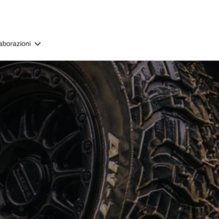
aborazioni