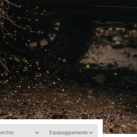
erchio
Equipaggiamento