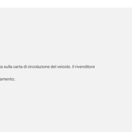
a sulla carta di circolazione del veicolo. Il rivenditore
giamento;