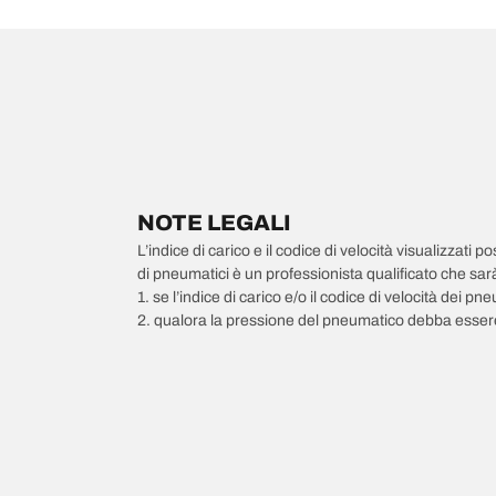
NOTE LEGALI
L’indice di carico e il codice di velocità visualizzati 
di pneumatici è un professionista qualificato che sarà 
1. se l’indice di carico e/o il codice di velocità dei 
2. qualora la pressione del pneumatico debba essere