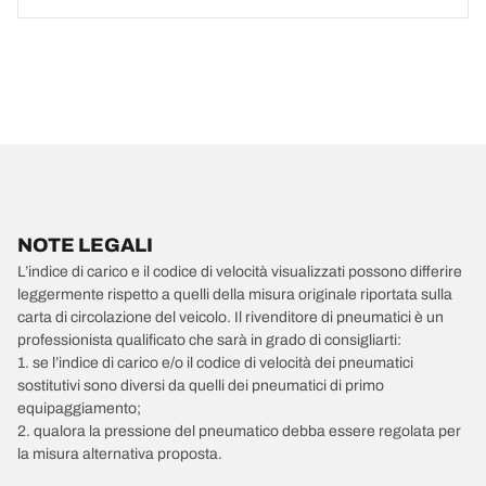
NOTE LEGALI
L’indice di carico e il codice di velocità visualizzati possono differire
leggermente rispetto a quelli della misura originale riportata sulla
carta di circolazione del veicolo. Il rivenditore di pneumatici è un
professionista qualificato che sarà in grado di consigliarti:
1. se l’indice di carico e/o il codice di velocità dei pneumatici
sostitutivi sono diversi da quelli dei pneumatici di primo
equipaggiamento;
2. qualora la pressione del pneumatico debba essere regolata per
la misura alternativa proposta.