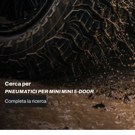
Cerca per
PNEUMATICI PER MINI MINI 5-DOOR
Completa la ricerca