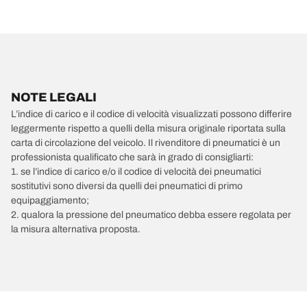
NOTE LEGALI
L’indice di carico e il codice di velocità visualizzati possono differire
leggermente rispetto a quelli della misura originale riportata sulla
carta di circolazione del veicolo. Il rivenditore di pneumatici è un
professionista qualificato che sarà in grado di consigliarti:
1. se l’indice di carico e/o il codice di velocità dei pneumatici
sostitutivi sono diversi da quelli dei pneumatici di primo
equipaggiamento;
2. qualora la pressione del pneumatico debba essere regolata per
la misura alternativa proposta.