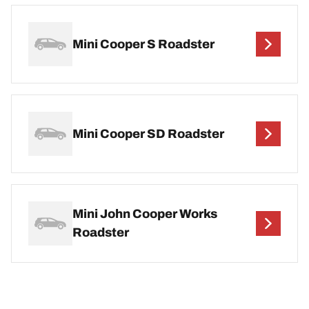
Mini Cooper S Roadster
Mini Cooper SD Roadster
Mini John Cooper Works
Roadster