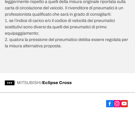
leggermente rispetto a quelli della misura originale riportata sulla
carta di circolazione del veicolo. Il rivenditore di pneumatici è un
professionista qualificato che sarà in grado di consigliarti:
1. se l’indice di carico e/o il codice di velocità dei pneumatici
sostitutivi sono diversi da quelli dei pneumatici di primo
equipaggiamento;
2. qualora la pressione del pneumatico debba essere regolata per
la misura alternativa proposta.
/
MITSUBISHI
Eclipse Cross
Scegli il pneumatico adatto