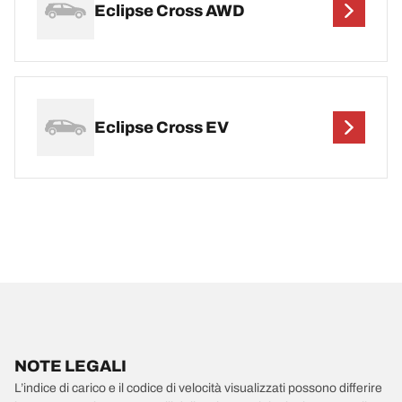
Eclipse Cross AWD
Eclipse Cross EV
NOTE LEGALI
L’indice di carico e il codice di velocità visualizzati possono differire