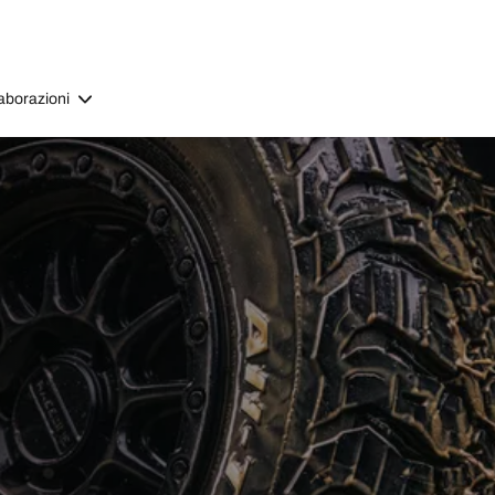
aborazioni