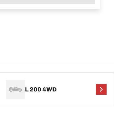
L 200 4WD