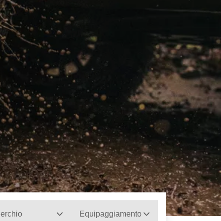
erchio
Equipaggiamento