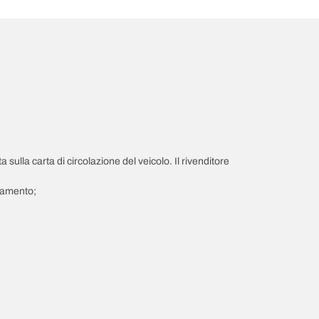
a sulla carta di circolazione del veicolo. Il rivenditore
giamento;