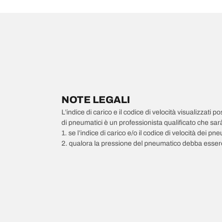
NOTE LEGALI
L’indice di carico e il codice di velocità visualizzati 
di pneumatici è un professionista qualificato che sarà 
1. se l’indice di carico e/o il codice di velocità dei 
2. qualora la pressione del pneumatico debba essere