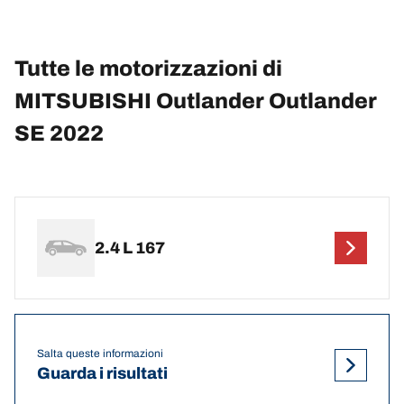
Tutte le motorizzazioni di
MITSUBISHI Outlander Outlander
SE 2022
2.4 L 167
Salta queste informazioni
Guarda i risultati