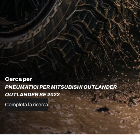
Cerca per
PNEUMATICI PER MITSUBISHI OUTLANDER
OUTLANDER SE 2022
Completa la ricerca