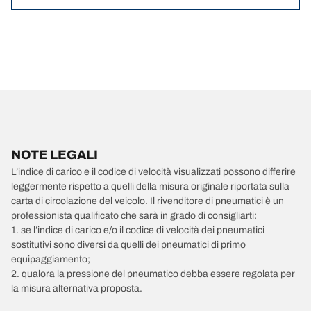
NOTE LEGALI
L’indice di carico e il codice di velocità visualizzati possono differire
leggermente rispetto a quelli della misura originale riportata sulla
carta di circolazione del veicolo. Il rivenditore di pneumatici è un
professionista qualificato che sarà in grado di consigliarti:
1. se l’indice di carico e/o il codice di velocità dei pneumatici
sostitutivi sono diversi da quelli dei pneumatici di primo
equipaggiamento;
2. qualora la pressione del pneumatico debba essere regolata per
la misura alternativa proposta.