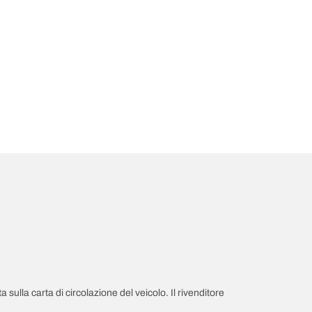
a sulla carta di circolazione del veicolo. Il rivenditore