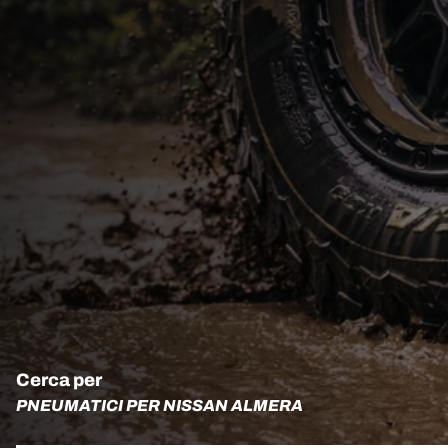
Cerca per
PNEUMATICI PER NISSAN ALMERA