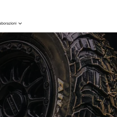
aborazioni