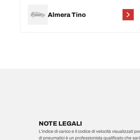
Almera Tino
NOTE LEGALI
L’indice di carico e il codice di velocità visualizzati 
di pneumatici è un professionista qualificato che sarà 