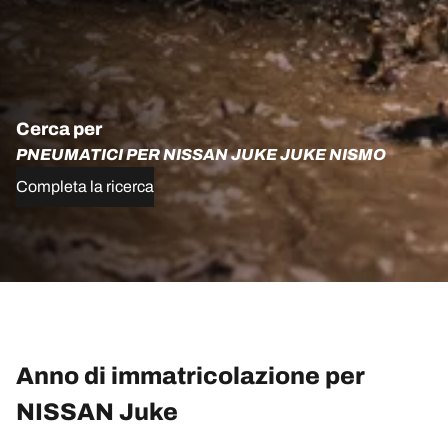
Cerca per
PNEUMATICI PER NISSAN JUKE JUKE NISMO
Completa la ricerca
Anno di immatricolazione per
NISSAN Juke