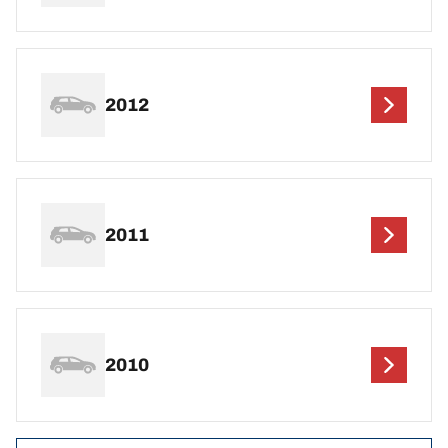
2012
2011
2010