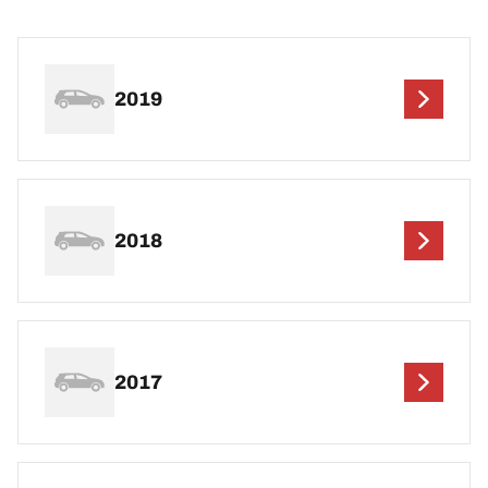
2019
2018
2017