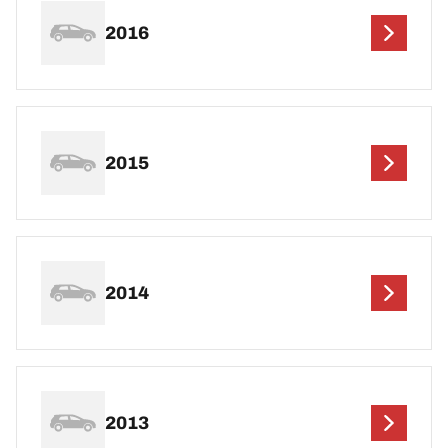
2016
2015
2014
2013