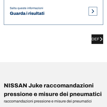
Salta queste informazioni
Guarda i risultati
DEF
NISSAN Juke raccomandazioni
pressione e misure dei pneumatici
raccomandazioni pressione e misure dei pneumatici