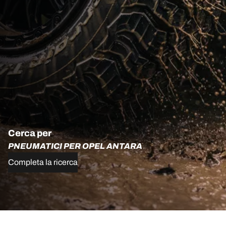
Cerca per
PNEUMATICI PER OPEL ANTARA
Completa la ricerca