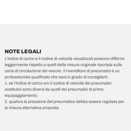
NOTE LEGALI
L’indice di carico e il codice di velocità visualizzati possono differire
leggermente rispetto a quelli della misura originale riportata sulla
carta di circolazione del veicolo. Il rivenditore di pneumatici è un
professionista qualificato che sarà in grado di consigliarti:
1. se l’indice di carico e/o il codice di velocità dei pneumatici
sostitutivi sono diversi da quelli dei pneumatici di primo
equipaggiamento;
2. qualora la pressione del pneumatico debba essere regolata per
la misura alternativa proposta.