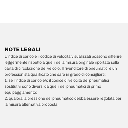
NOTE LEGALI
L’indice di carico e il codice di velocità visualizzati possono differire
leggermente rispetto a quelli della misura originale riportata sulla
carta di circolazione del veicolo. Il rivenditore di pneumatici è un
professionista qualificato che sarà in grado di consigliarti:
1. se l’indice di carico e/o il codice di velocità dei pneumatici
sostitutivi sono diversi da quelli dei pneumatici di primo
equipaggiamento;
2. qualora la pressione del pneumatico debba essere regolata per
la misura alternativa proposta.