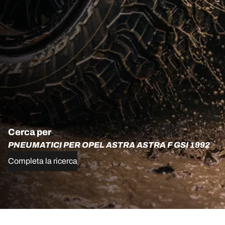
Cerca per
PNEUMATICI PER OPEL ASTRA ASTRA F GSI 1992
Completa la ricerca