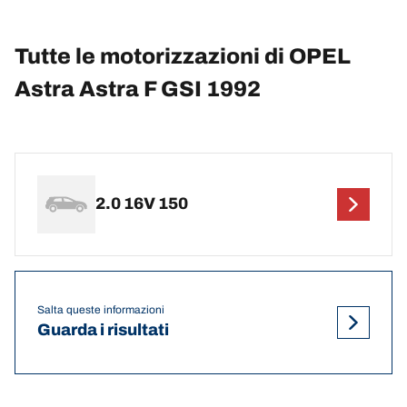
Tutte le motorizzazioni di OPEL
Astra Astra F GSI 1992
2.0 16V 150
Salta queste informazioni
Guarda i risultati